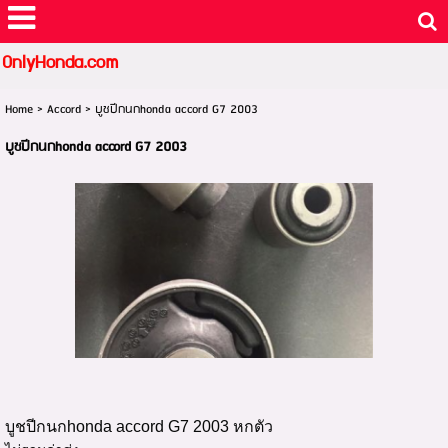
OnlyHonda.com
Home
>
Accord
>
บูชปีกนกhonda accord G7 2003
บูชปีกนกhonda accord G7 2003
บูชปีกนกhonda accord G7 2003 หกตัว