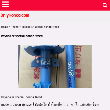
OnlyHonda.com
Home
>
Freed
>
kayaba sr special honda freed
kayaba sr special honda freed
kayaba sr special honda freed
made in Japan สุดยอดโช๊คอัพในชั่วโมงนี้แถมราคา ไม่แพงเกินเอื้อม