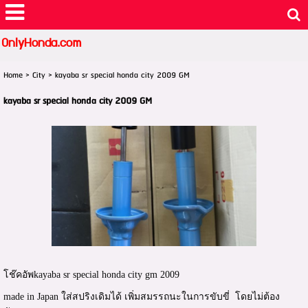
OnlyHonda.com
Home
>
City
>
kayaba sr special honda city 2009 GM
kayaba sr special honda city 2009 GM
โช๊คอัพkayaba sr special honda city gm 2009
made in Japan ใส่สปริงเดิมได้ เพิ่มสมรรถนะในการขับขี่ โดยไม่ต้อง