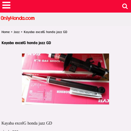
OnlyHonda.com
Home
>
Jazz
>
Kayaba excelG honda jazz GD
Kayaba excelG honda jazz GD
Kayaba excelG honda jazz GD