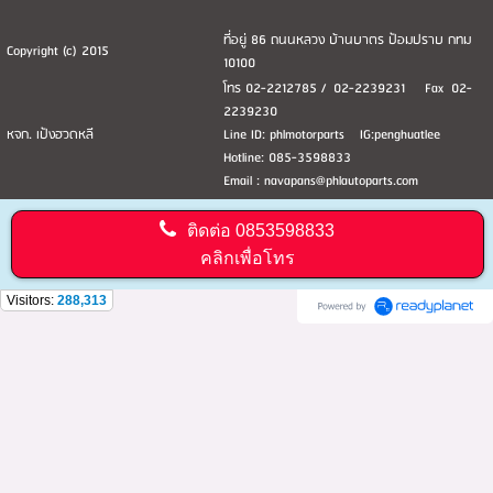
ที่อยู่ 86 ถนนหลวง บ้านบาตร ป้อมปราบ กทม
Copyright (c) 2015
10100
โทร 02-2212785 / 02-2239231 Fax 02-
2239230
หจก. เป้งฮวดหลี
Line ID: phlmotorparts IG:penghuatlee
Hotline: 085-3598833
Email : navapans@phlautoparts.com
ติดต่อ
0853598833
คลิกเพื่อโทร
Visitors:
288,313