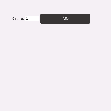
จำนวน: