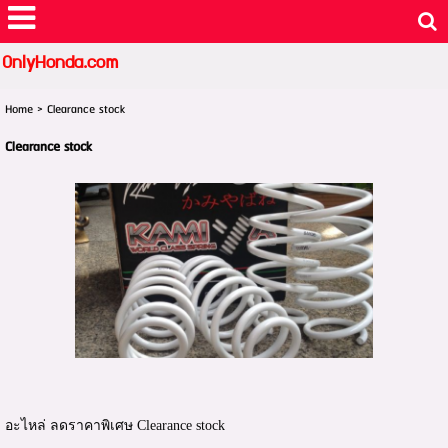
OnlyHonda.com
Home
>
Clearance stock
Clearance stock
อะไหล่ ลดราคาพิเศษ Clearance stock