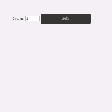
จำนวน: