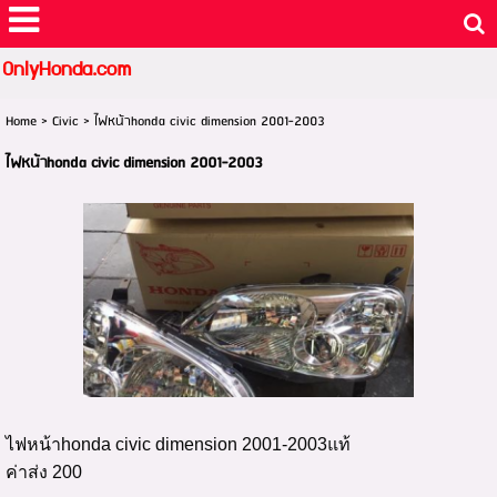
OnlyHonda.com
Home
>
Civic
>
ไฟหน้าhonda civic dimension 2001-2003
ไฟหน้าhonda civic dimension 2001-2003
ไฟหน้าhonda civic dimension 2001-2003แท้
ค่าส่ง 200