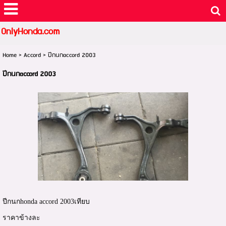
OnlyHonda.com
Home
>
Accord
>
ปีกนกaccord 2003
ปีกนกaccord 2003
ปีกนกhonda accord 2003เทียบ
ราคาข้างละ