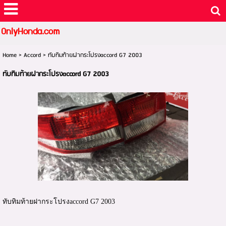
OnlyHonda.com
Home
>
Accord
>
ทับทิมท้ายฝากระโปรงaccord G7 2003
ทับทิมท้ายฝากระโปรงaccord G7 2003
ทับทิมท้ายฝากระโปรงaccord G7 2003