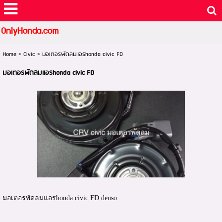
OnlyHonda.com
Home
>
Civic
>
มอเตอรพัดลมแอรhonda civic FD
มอเตอรพัดลมแอรhonda civic FD
มอเตอรพัดลมแอรhonda civic FD denso