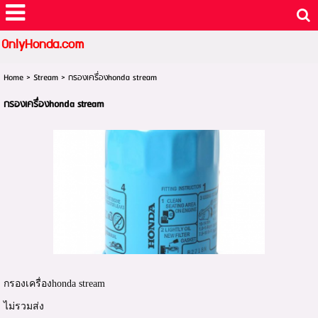
OnlyHonda.com
Home
>
Stream
>
กรองเครื่องhonda stream
กรองเครื่องhonda stream
กรองเครื่องhonda stream
ไม่รวมส่ง