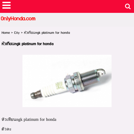
OnlyHonda.com
Home
>
City
>
หัวเทียนngk platinum for honda
หัวเทียนngk platinum for honda
หัวเทียนngk platinum for honda
ตัวละ