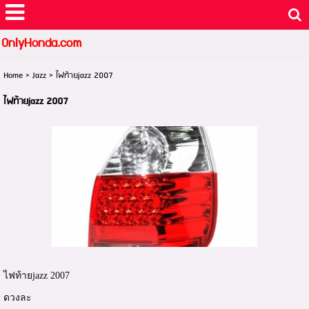
OnlyHonda.com
Home
>
Jazz
>
ไฟท้ายjazz 2007
ไฟท้ายjazz 2007
ไฟท้ายjazz 2007
ดวงละ