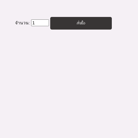
จำนวน: