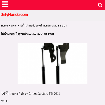
OnlyHonda.com
Home
>
Civic
>
โช๊ค้ำฝากระโปรงหน้าhonda civic FB 2011
โช๊ค้ำฝากระโปรงหน้าhonda civic FB 2011
โช๊ค้ำฝากระโปรงหน้าhonda civic FB 2011
หมด