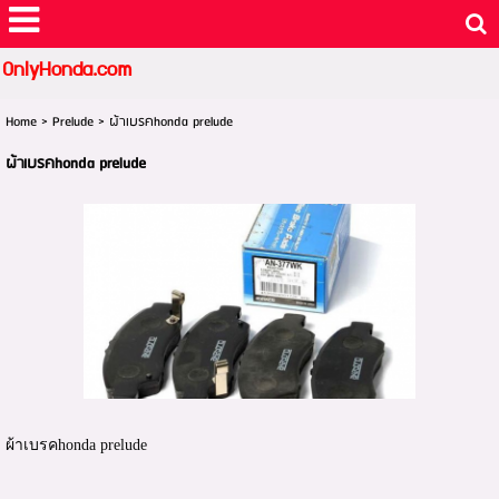
OnlyHonda.com
Home
>
Prelude
>
ผ้าเบรคhonda prelude
ผ้าเบรคhonda prelude
ผ้าเบรคhonda prelude