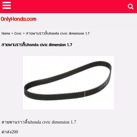
OnlyHonda.com
Home
>
Civic
>
สายพานราวลิ้นhonda civic dimension 1.7
สายพานราวลิ้นhonda civic dimension 1.7
สายพานราวลิ้นhonda civic dimension 1.7
ค่าส่ง200