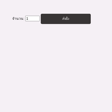
จำนวน: