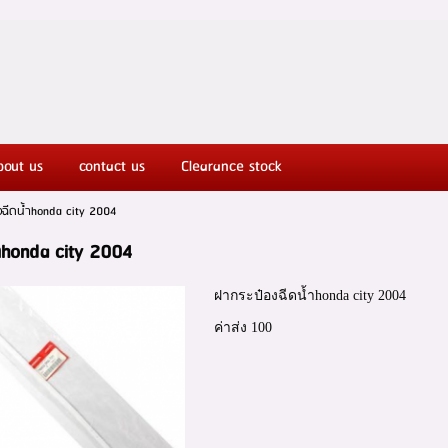
ut Honda spareparts
bout us
contact us
Clearance stock
ฉีดน้ำhonda city 2004
ำhonda city 2004
ฝากระป๋องฉีดน้ำhonda city 2004
ค่าส่ง 100