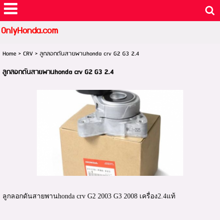
OnlyHonda.com
Home
>
CRV
>
ลูกลอกดันสายพานhonda crv G2 G3 2.4
ลูกลอกดันสายพานhonda crv G2 G3 2.4
ลูกลอกดันสายพานhonda crv G2 2003 G3 2008 เครื่อง2.4แท้