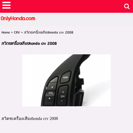
OnlyHonda.com
Home
>
CRV
>
สวิตชเครื่องเสียงhonda crv 2008
สวิตชเครื่องเสียงhonda crv 2008
สวิตชเครื่องเสียงhonda crv 2008