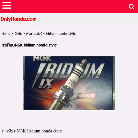
OnlyHonda.com
Home
>
Civic
>
หัวเทียนNGK Iridium honda civic
หัวเทียนNGK Iridium honda civic
หัวเทียนNGK Iridium honda civic