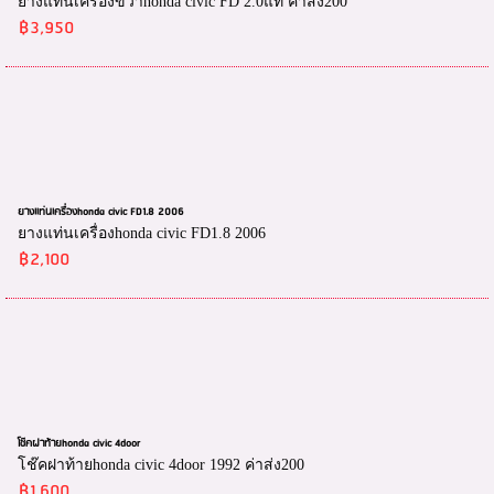
ยางแท่นเครื่องขวาhonda civic FD 2.0แท้ ค่าส่ง200
฿3,950
ยางแท่นเครื่องhonda civic FD1.8 2006
ยางแท่นเครื่องhonda civic FD1.8 2006
฿2,100
โช๊คฝาท้ายhonda civic 4door
โช๊คฝาท้ายhonda civic 4door 1992 ค่าส่ง200
฿1,600