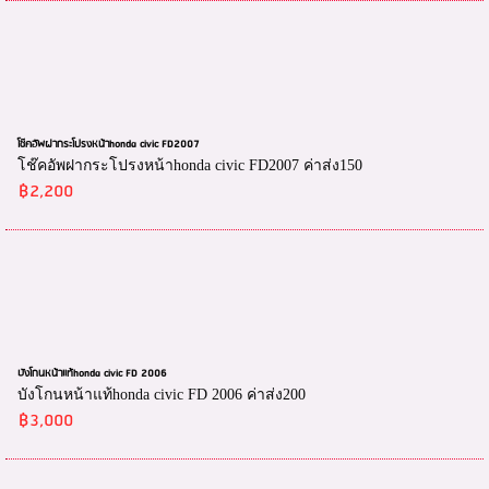
โช๊คอัพฝากระโปรงหน้าhonda civic FD2007
โช๊คอัพฝากระโปรงหน้าhonda civic FD2007 ค่าส่ง150
฿2,200
บังโกนหน้าแท้honda civic FD 2006
บังโกนหน้าแท้honda civic FD 2006 ค่าส่ง200
฿3,000