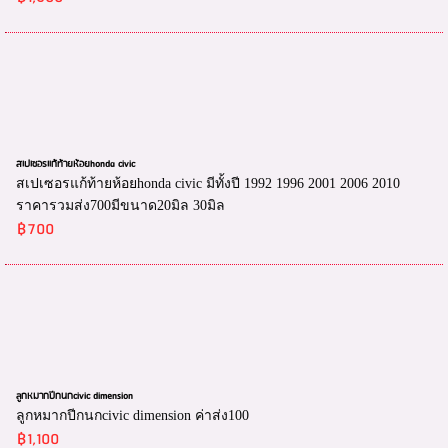
สเปเซอรแก้ท้ายห้อยhonda civic
สเปเซอรแก้ท้ายห้อยhonda civic มีทั้งปี 1992 1996 2001 2006 2010
ราคารวมส่ง700มีขนาด20มิล 30มิล
฿700
ลูกหมากปีกนกcivic dimension
ลูกหมากปีกนกcivic dimension ค่าส่ง100
฿1,100