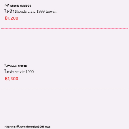
ไฟท้ายhonda civic1999
ไฟท้ายhonda civic 1999 taiwan
฿1,200
ไฟท้ายcivic EF1990
ไฟท้ายcivic 1990
฿1,300
คอยลจุดระเบิดcivic dimension2001 lucas