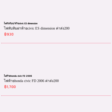
ไฟทับทิมฝาท้ายcivic ES dimension
ไฟทับทิมฝาท้ายcivic ES dimension ค่าส่ง200
฿930
ไฟท้ายhonda civic FD 2006
ไฟท้ายhonda civic FD 2006 ค่าส่ง200
฿1,700