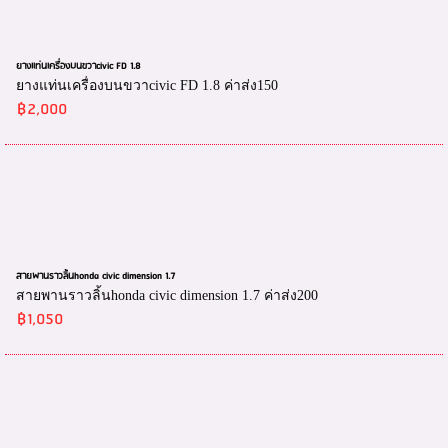
ยางแท่นเครื่องบนขวาcivic FD 1.8
ยางแท่นเครื่องบนขวาcivic FD 1.8 ค่าส่ง150
฿2,000
สายพานราวลิ้นhonda civic dimension 1.7
สายพานราวลิ้นhonda civic dimension 1.7 ค่าส่ง200
฿1,050