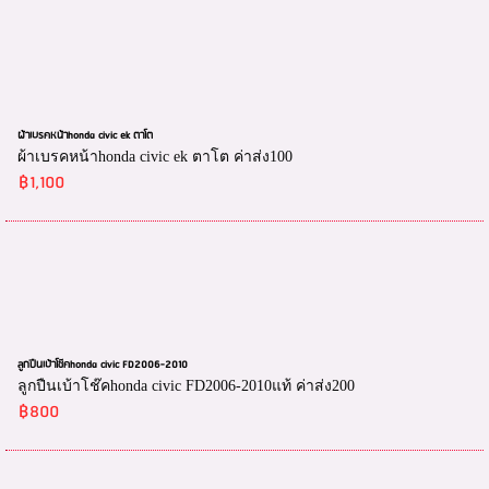
ผ้าเบรคหน้าhonda civic ek ตาโต
ผ้าเบรคหน้าhonda civic ek ตาโต ค่าส่ง100
฿1,100
ลูกปืนเบ้าโช๊คhonda civic FD2006-2010
ลูกปืนเบ้าโช๊คhonda civic FD2006-2010แท้ ค่าส่ง200
฿800