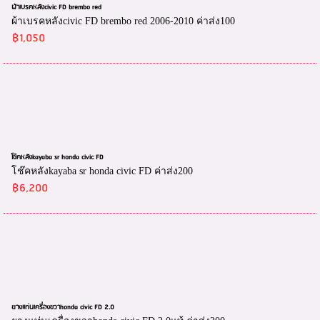
ผ้าเบรคหลังcivic FD brembo red
ผ้าเบรคหลังcivic FD brembo red 2006-2010 ค่าส่ง100
฿1,050
โช๊คหลังkayaba sr honda civic FD
โช๊คหลังkayaba sr honda civic FD ค่าส่ง200
฿6,200
ยางแท่นเครื่องขวาhonda civic FD 2.0