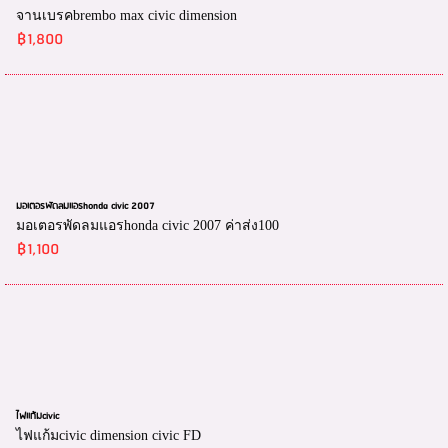
จานเบรคbrembo max civic dimension
฿1,800
มอเตอรพัดลมแอรhonda civic 2007
มอเตอรพัดลมแอรhonda civic 2007 ค่าส่ง100
฿1,100
ไฟแก้มcivic
ไฟแก้มcivic dimension civic FD