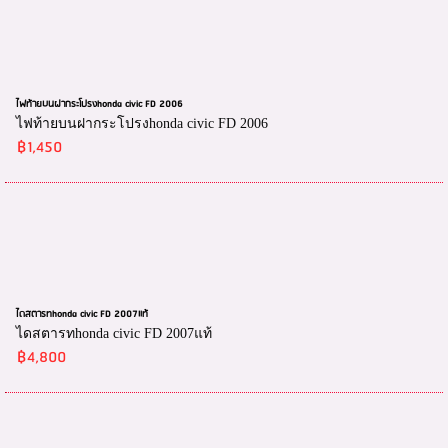
ไฟท้ายบนฝากระโปรงhonda civic FD 2006
ไฟท้ายบนฝากระโปรงhonda civic FD 2006
฿1,450
ไดสตารทhonda civic FD 2007แท้
ไดสตารทhonda civic FD 2007แท้
฿4,800