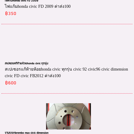
ไฟแก้มhonda civic FD 2009
ไฟแก้มhonda civic FD 2009 ค่าส่ง100
฿350
สเปเซอรแก้ท้ายห้อยhonda civic ทุกรุ่น
สเปเซอรแก้ท้ายห้อยhonda civic ทุกรุ่น civic 92 civic96 civic dimension
civic FD civic FB2012 ค่าส่ง100
฿600
จานเบรคbrembo max civic dimension