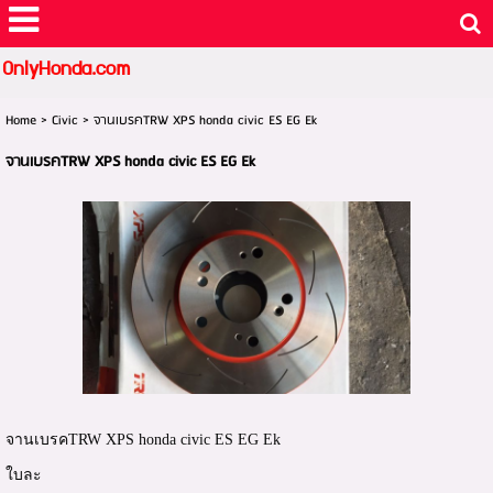
OnlyHonda.com
Home
>
Civic
>
จานเบรคTRW XPS honda civic ES EG Ek
จานเบรคTRW XPS honda civic ES EG Ek
จานเบรคTRW XPS honda civic ES EG Ek
ใบละ