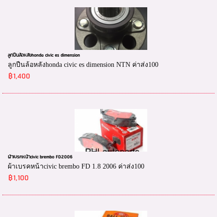
ลูกปืนล้อหลังhonda civic es dimension
ลูกปืนล้อหลังhonda civic es dimension NTN ค่าส่ง100
฿1,400
ผ้าเบรคหน้าcivic brembo FD2006
ผ้าเบรคหน้าcivic brembo FD 1.8 2006 ค่าส่ง100
฿1,100