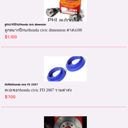
ลูกหมากปีกนกhonda civic dimension
ลูกหมากปีกนกhonda civic dimension ค่าส่ง100
฿1,100
สเปเซอรhonda civic FD 2007
สเปเซอรhonda civic FD 2007 รวมค่าส่ง
฿700