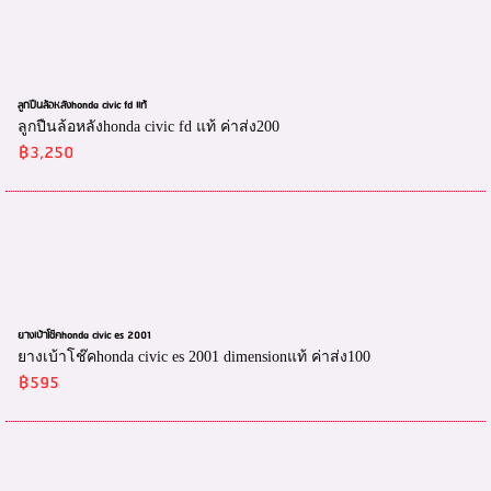
ลูกปืนล้อหลังhonda civic fd แท้
ลูกปืนล้อหลังhonda civic fd แท้ ค่าส่ง200
฿3,250
ยางเบ้าโช๊คhonda civic es 2001
ยางเบ้าโช๊คhonda civic es 2001 dimensionแท้ ค่าส่ง100
฿595