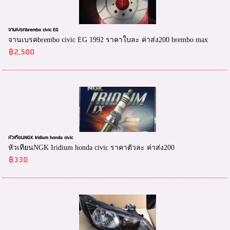
จานเบรคbrembo civic EG
จานเบรคbrembo civic EG 1992 ราคาใบละ ค่าส่ง200 brembo max
฿2,500
หัวเทียนNGK Iridium honda civic
หัวเทียนNGK Iridium honda civic ราคาตัวละ ค่าส่ง200
฿330