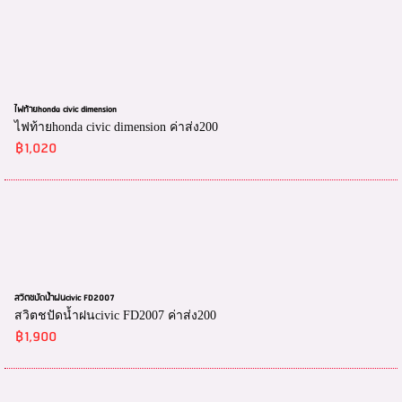
ไฟท้ายhonda civic dimension
ไฟท้ายhonda civic dimension ค่าส่ง200
฿1,020
สวิตชปัดน้ำฝนcivic FD2007
สวิตชปัดน้ำฝนcivic FD2007 ค่าส่ง200
฿1,900