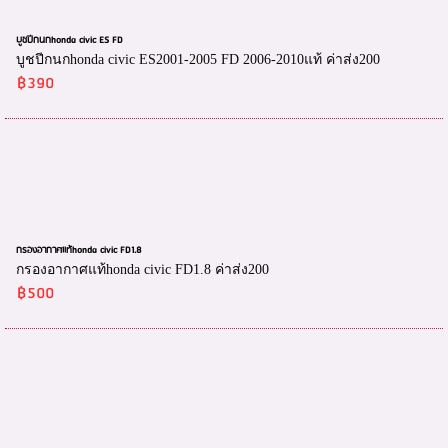
บูชปีกนกhonda civic ES FD
บูชปีกนกhonda civic ES2001-2005 FD 2006-2010แท้ ค่าส่ง200
฿390
กรองอากาศแท้honda civic FD1.8
กรองอากาศแท้honda civic FD1.8 ค่าส่ง200
฿500