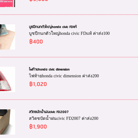
บูชปีกนกตัวใหญ่honda civic FDแท้
บูชปีกนกตัวใหญ่honda civic FDแท้ ค่าส่ง100
฿400
ไฟท้ายhonda civic dimension
ไฟท้ายhonda civic dimension ค่าส่ง200
฿1,020
สวิตชปัดน้ำฝนcivic FD2007
สวิตชปัดน้ำฝนcivic FD2007 ค่าส่ง200
฿1,900