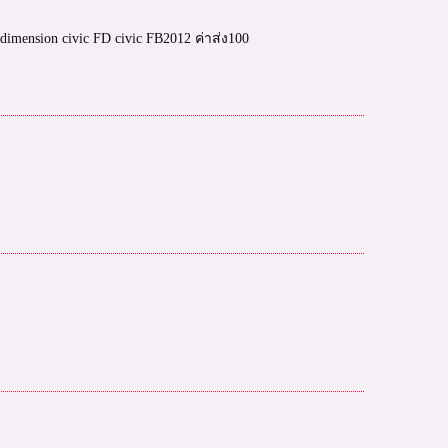
c dimension civic FD civic FB2012 ค่าส่ง100