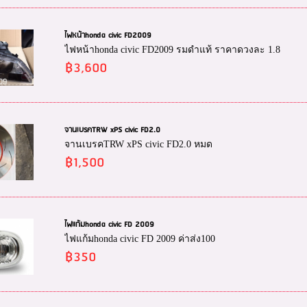
ไฟหน้าhonda civic FD2009
ไฟหน้าhonda civic FD2009 รมดำแท้ ราคาดวงละ 1.8
฿3,600
จานเบรคTRW xPS civic FD2.0
จานเบรคTRW xPS civic FD2.0 หมด
฿1,500
ไฟแก้มhonda civic FD 2009
ไฟแก้มhonda civic FD 2009 ค่าส่ง100
฿350