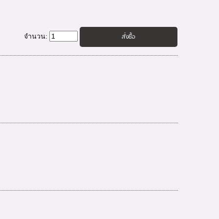
จำนวน: