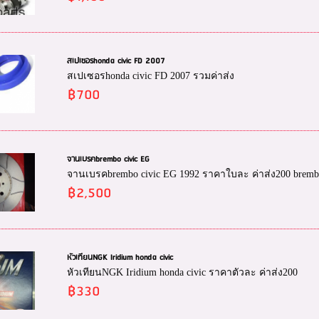
สเปเซอรhonda civic FD 2007
สเปเซอรhonda civic FD 2007 รวมค่าส่ง
฿700
จานเบรคbrembo civic EG
จานเบรคbrembo civic EG 1992 ราคาใบละ ค่าส่ง200 brem
฿2,500
หัวเทียนNGK Iridium honda civic
หัวเทียนNGK Iridium honda civic ราคาตัวละ ค่าส่ง200
฿330