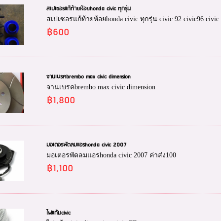
สเปเซอรแก้ท้ายห้อยhonda civic ทุกรุ่น
สเปเซอรแก้ท้ายห้อยhonda civic ทุกรุ่น civic 92 civic96 civi
฿600
จานเบรคbrembo max civic dimension
จานเบรคbrembo max civic dimension
฿1,800
มอเตอรพัดลมแอรhonda civic 2007
มอเตอรพัดลมแอรhonda civic 2007 ค่าส่ง100
฿1,100
ไฟแก้มcivic