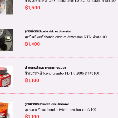
จานเบรคTRW XPS honda civic ES EG Ek ใบละ ค่าส่ง100
฿1,600
ลูกปืนล้อหลังhonda civic es dimension
ลูกปืนล้อหลังhonda civic es dimension NTN ค่าส่ง100
฿1,400
ผ้าเบรคหน้าcivic brembo FD2006
ผ้าเบรคหน้าcivic brembo FD 1.8 2006 ค่าส่ง100
฿1,100
ลูกหมากปีกนกhonda civic dimension
ลูกหมากปีกนกhonda civic dimension ค่าส่ง100
฿1,100